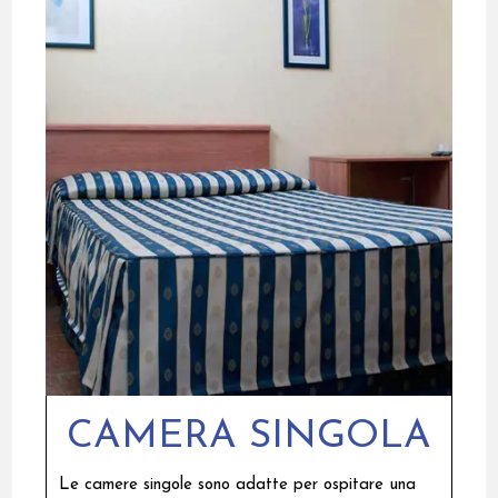
CAMERA SINGOLA
Le camere singole sono adatte per ospitare una