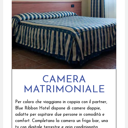
CAMERA
MATRIMONIALE
Per coloro che viaggiano in coppia con il partner,
Blue Ribbon Hotel dispone di camere doppie,
adatte per ospitare due persone in comodità e
comfort. Completano la camera un frigo bar, una
tv con digitale terrestre e aria condizionata.