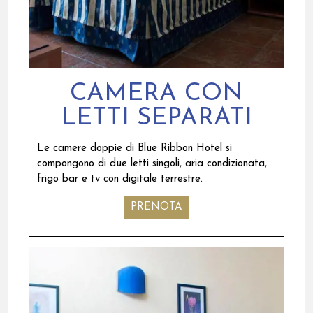
CAMERA CON
LETTI SEPARATI
Le camere doppie di Blue Ribbon Hotel si
compongono di due letti singoli, aria condizionata,
frigo bar e tv con digitale terrestre.
PRENOTA