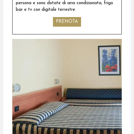
persona e sono dotate di aria condizionata, frigo
bar e tv con digitale terrestre.
PRENOTA