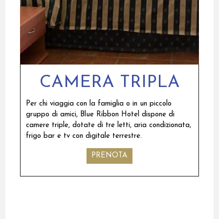
CAMERA TRIPLA
Per chi viaggia con la famiglia o in un piccolo
gruppo di amici, Blue Ribbon Hotel dispone di
camere triple, dotate di tre letti, aria condizionata,
frigo bar e tv con digitale terrestre.
PRENOTA