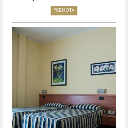
PRENOTA