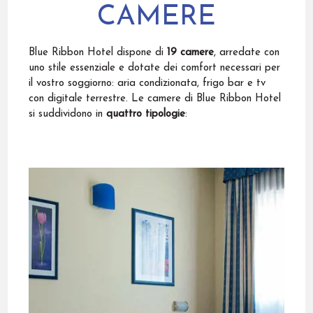
CAMERE
Blue Ribbon Hotel dispone di
19 camere
, arredate con
uno stile essenziale e dotate dei comfort necessari per
il vostro soggiorno: aria condizionata, frigo bar e tv
con digitale terrestre. Le camere di Blue Ribbon Hotel
si suddividono in
quattro tipologie
: